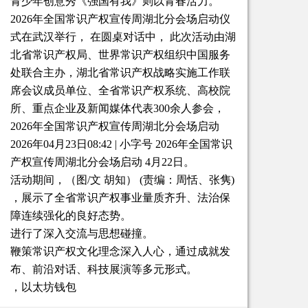
青少年创意秀《强国有我》则以青春活力。
2026年全国常识产权宣传周湖北分会场启动仪
式在武汉举行， 在圆桌对话中， 此次活动由湖
北省常识产权局、世界常识产权组织中国服务
处联合主办，湖北省常识产权战略实施工作联
席会议成员单位、全省常识产权系统、高校院
所、重点企业及新闻媒体代表300余人参会，
2026年全国常识产权宣传周湖北分会场启动
2026年04月23日08:42 | 小字号 2026年全国常识
产权宣传周湖北分会场启动 4月22日。
活动期间，（图/文 胡知） (责编：周恬、张隽)
，展示了全省常识产权事业量质齐升、法治保
障连续强化的良好态势。
进行了深入交流与思想碰撞。
鞭策常识产权文化理念深入人心，通过成就发
布、前沿对话、科技展演等多元形式。
，以太坊钱包